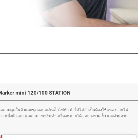
Marker mini 120/100 STATION
ุดควบคุมในตัวและชุดตอกแม่เหล็กไฟฟ้า ทำให้ไม่จำเป็นต้องใช้แหล่งจ่ายไฟ
่าหนึ่งตัว และคุณสามารถเริ่มทำเครื่องหมายได้ - อย่างรวดเร็ว และง่ายดาย
chdaten