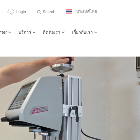
ประเทศไทย
Search
Login
nter
บริการ
ติดต่อเรา
เกี่ยวกับเรา