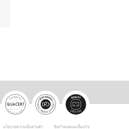
นโยบายความเป็นส่วนตัว
ข้อกำหนดและเงื่อนไข