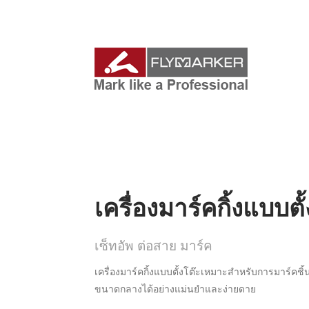
เครื่องมาร์คกิ้งแบบตั
เซ็ทอัพ ต่อสาย มาร์ค
เครื่องมาร์คกิ้งแบบตั้งโต๊ะเหมาะสำหรับการมาร์ค
ขนาดกลางได้อย่างแม่นยำและง่ายดาย