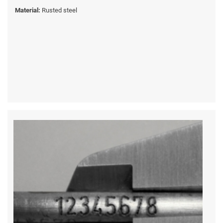
Material:
Rusted steel