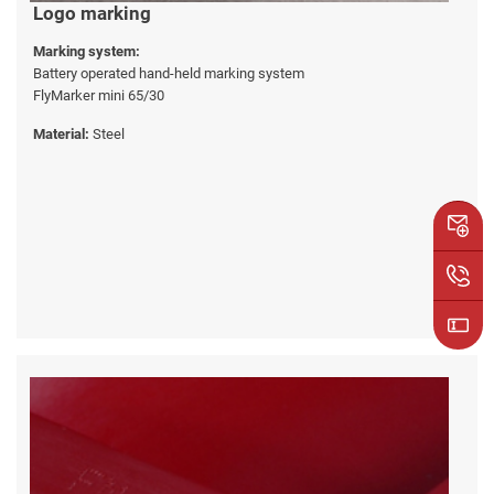
Logo marking
Marking system:
Battery operated hand-held marking system
FlyMarker mini 65/30
Material:
Steel