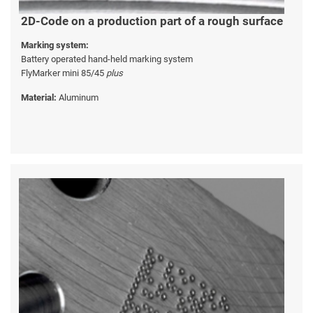
2D-Code on a production part of a rough surface
Marking system:
Battery operated hand-held marking system
FlyMarker mini 85/45
plus
Material:
Aluminum