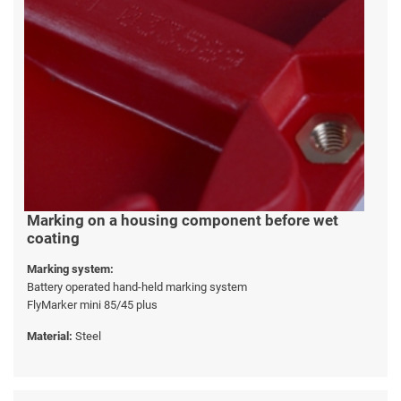
Marking on a housing component before wet
coating
Marking system:
Battery operated hand-held marking system
FlyMarker mini 85/45 plus
Material:
Steel