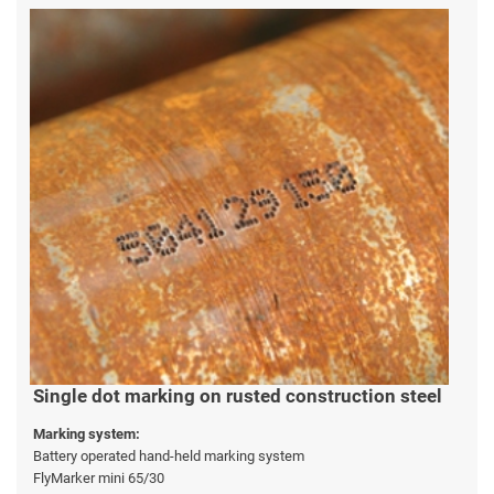
Single dot marking on rusted construction steel
Marking system:
Battery operated hand-held marking system
FlyMarker mini 65/30