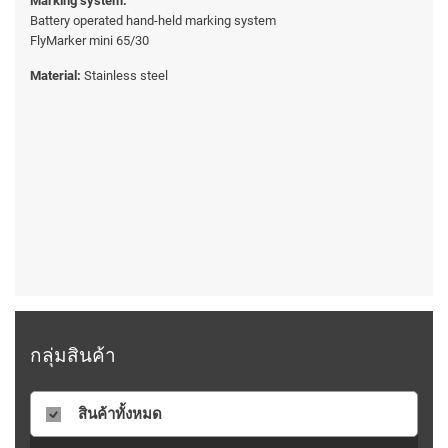
Marking system:
Battery operated hand-held marking system
FlyMarker mini 65/30
Material:
Stainless steel
กลุ่มสินค้า
สินค้าทั้งหมด