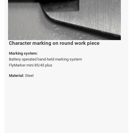
Character marking on round work piece
Marking system:
Battery operated hand-held marking system
FlyMarker mini 85/45 plus
Material:
Steel