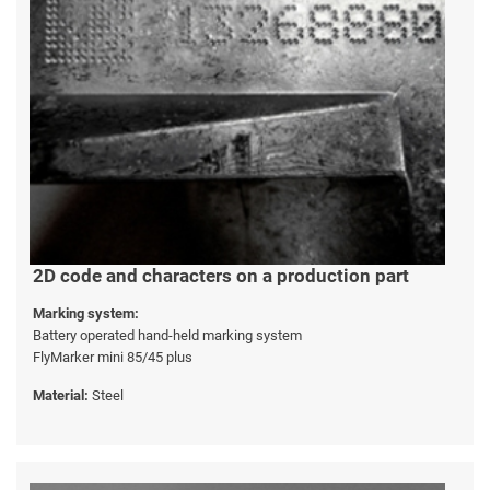
2D code and characters on a production part
Marking system:
Battery operated hand-held marking system
FlyMarker mini 85/45 plus
Material:
Steel