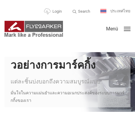
ประเทศไทย
Search
Login
Menü
วอย่างการมาร์คกิ้ง
แต่ละชิ้นบ่งบอกถึงความสมบูรณ์แบบ
มั่นใจในความแม่นยำและความอเนกประสงค์ของระบบการมาร์
กกิ้งของเรา