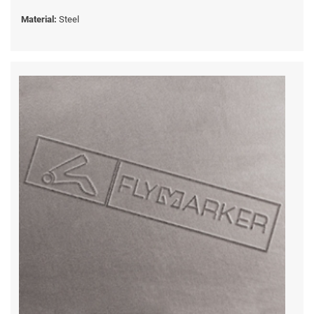
Material:
Steel