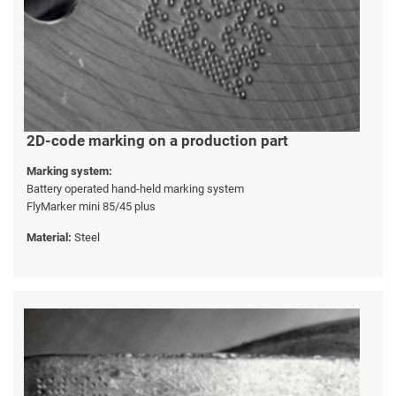
2D-code marking on a production part
Marking system:
Battery operated hand-held marking system
FlyMarker mini 85/45 plus
Material:
Steel