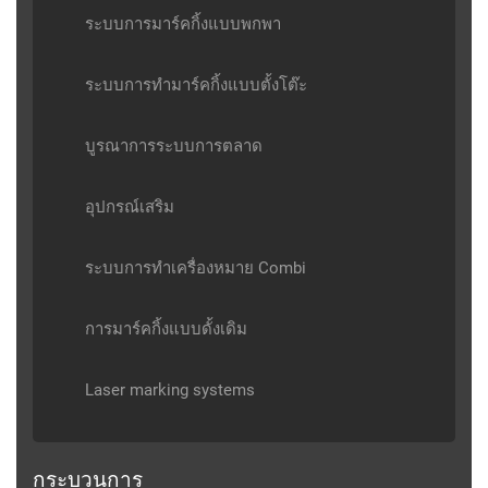
ระบบการมาร์คกิ้งแบบพกพา
ระบบการทำมาร์คกิ้งแบบตั้งโต๊ะ
บูรณาการระบบการตลาด
อุปกรณ์เสริม
ระบบการทำเครื่องหมาย Combi
การมาร์คกิ้งแบบดั้งเดิม
Laser marking systems
กระบวนการ