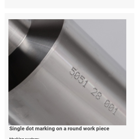
Single dot marking on a round work piece