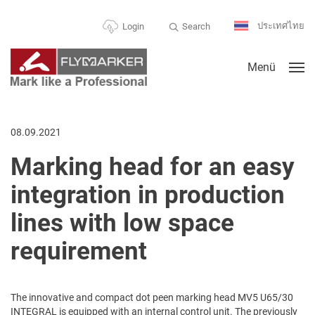
ประเทศไทย
Search
Login
Menü
08.09.2021
Marking head for an easy
integration in production
lines with low space
requirement
The innovative and compact dot peen marking head MV5 U65/30
INTEGRAL is equipped with an internal control unit. The previously